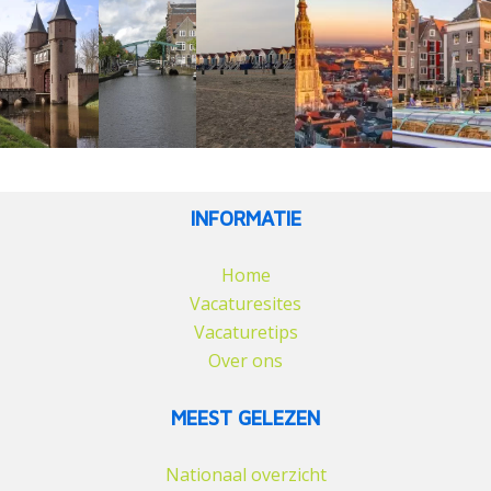
INFORMATIE
Home
Vacaturesites
Vacaturetips
Over ons
MEEST GELEZEN
Nationaal overzicht