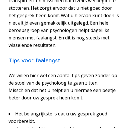
transpireert en misschien dat u zelfs wel begint te
stotteren. Het zorgt ervoor dat u niet goed door
het gesprek heen komt. Wat u hieraan kunt doen is
niet altijd even gemakkelijk uitgelegd. Een hele
beroepsgroep van psychologen helpt dagelijks
mensen met faalangst. En dit is nog steeds met
wisselende resultaten.
Tips voor faalangst
We willen hier wel een aantal tips geven zonder op
de stoel van de psycholoog te gaan zitten.
Misschien dat het u helpt en u hiermee een beetje
beter door uw gesprek heen komt.
Het belangrijkste is dat u uw gesprek goed
voorbereidt.