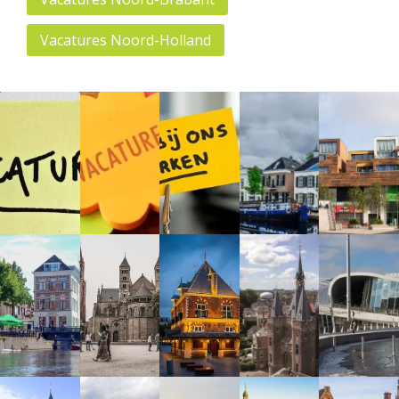
Vacatures Noord-Holland