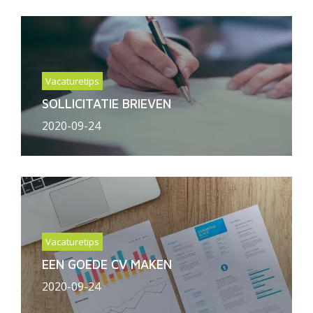
Vacaturetips
SOLLICITATIE BRIEVEN
2020-09-24
Vacaturetips
EEN GOEDE CV MAKEN
2020-09-24