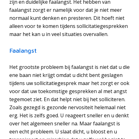
zijn en duidelijke faalangst. Het hebben van
faalangst zorgt er namelijk voor dat je niet meer
normaal kunt denken en presteren. Dit hoeft niet
alleen voor te komen tijdens sollicitatiegesprekken
maar het kan u in veel situaties overvallen.
Faalangst
Het grootste probleem bij faalangst is niet dat u die
ene baan niet krijgt omdat u dicht bent geslagen
tijdens uw sollicitatiegesprek maar het zorgt er ook
voor dat uw toekomstige gesprekken al met angst
tegemoet ziet. En dat helpt niet bij het solliciteren.
Zoals gezegd is gezonde nervositeit helemaal niet
erg. Het is zelfs goed. U reageert sneller en u denkt
over het algemeen sneller na. Maar faalangst is
een echt probleem. U slaat dicht, u bloost en u