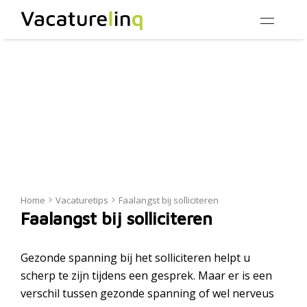
Home
Vacaturetips
Faalangst bij solliciteren
Faalangst bij solliciteren
Gezonde spanning bij het solliciteren helpt u
scherp te zijn tijdens een gesprek. Maar er is een
verschil tussen gezonde spanning of wel nerveus