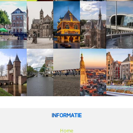
INFORMATIE
Home