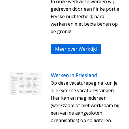
In onze werkwijze worden wij
gedreven door een flinke portie
Fryske nuchterheid; hard
werken en met beide benen op
de grond!
Meer over Werktijd
Werken in Friesland
Op deze vacaturepagina kun je
alle externe vacatures vinden.
Hier kan en mag iedereen
(werkzaam of niet werkzaam bij
een van de aangesloten
organisaties) op solliciteren.