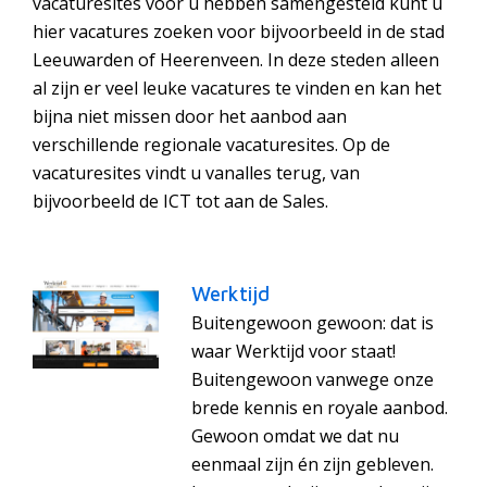
vacaturesites voor u hebben samengesteld kunt u
hier vacatures zoeken voor bijvoorbeeld in de stad
Leeuwarden of Heerenveen. In deze steden alleen
al zijn er veel leuke vacatures te vinden en kan het
bijna niet missen door het aanbod aan
verschillende regionale vacaturesites. Op de
vacaturesites vindt u vanalles terug, van
bijvoorbeeld de ICT tot aan de Sales.
Werktijd
Buitengewoon gewoon: dat is
waar Werktijd voor staat!
Buitengewoon vanwege onze
brede kennis en royale aanbod.
Gewoon omdat we dat nu
eenmaal zijn én zijn gebleven.