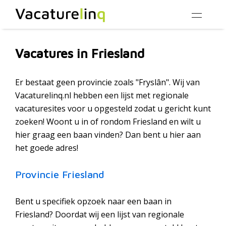
Vacatures in Friesland
Er bestaat geen provincie zoals "Fryslân". Wij van
Vacaturelinq.nl hebben een lijst met regionale
vacaturesites voor u opgesteld zodat u gericht kunt
zoeken! Woont u in of rondom Friesland en wilt u
hier graag een baan vinden? Dan bent u hier aan
het goede adres!
Provincie Friesland
Bent u specifiek opzoek naar een baan in
Friesland? Doordat wij een lijst van regionale