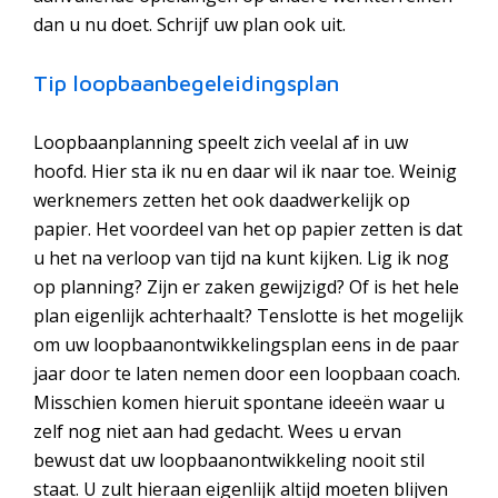
dan u nu doet. Schrijf uw plan ook uit.
Tip loopbaanbegeleidingsplan
Loopbaanplanning speelt zich veelal af in uw
hoofd. Hier sta ik nu en daar wil ik naar toe. Weinig
werknemers zetten het ook daadwerkelijk op
papier. Het voordeel van het op papier zetten is dat
u het na verloop van tijd na kunt kijken. Lig ik nog
op planning? Zijn er zaken gewijzigd? Of is het hele
plan eigenlijk achterhaalt? Tenslotte is het mogelijk
om uw loopbaanontwikkelingsplan eens in de paar
jaar door te laten nemen door een loopbaan coach.
Misschien komen hieruit spontane ideeën waar u
zelf nog niet aan had gedacht. Wees u ervan
bewust dat uw loopbaanontwikkeling nooit stil
staat. U zult hieraan eigenlijk altijd moeten blijven