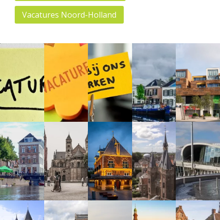
Vacatures Noord-Holland