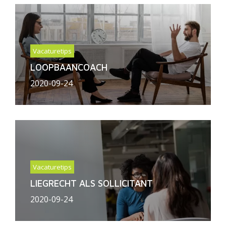
Vacaturetips
LOOPBAANCOACH
2020-09-24
Vacaturetips
LIEGRECHT ALS SOLLICITANT
2020-09-24