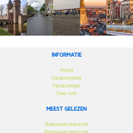
INFORMATIE
Home
Vacaturesites
Vacaturetips
Over ons
MEEST GELEZEN
Nationaal overzicht
Regionaal overzicht