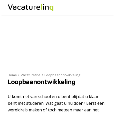
Home
Vacaturetips
Loopbaanontwikkeling
Loopbaanontwikkeling
U komt net van school en u bent blij dat u klaar
bent met studeren. Wat gaat u nu doen? Eerst een
wereldreis maken of toch meteen maar aan het