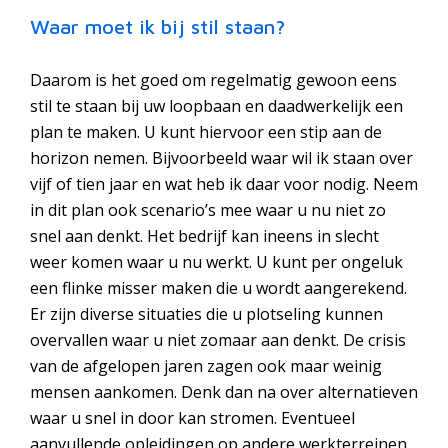
Waar moet ik bij stil staan?
Daarom is het goed om regelmatig gewoon eens
stil te staan bij uw loopbaan en daadwerkelijk een
plan te maken. U kunt hiervoor een stip aan de
horizon nemen. Bijvoorbeeld waar wil ik staan over
vijf of tien jaar en wat heb ik daar voor nodig. Neem
in dit plan ook scenario’s mee waar u nu niet zo
snel aan denkt. Het bedrijf kan ineens in slecht
weer komen waar u nu werkt. U kunt per ongeluk
een flinke misser maken die u wordt aangerekend.
Er zijn diverse situaties die u plotseling kunnen
overvallen waar u niet zomaar aan denkt. De crisis
van de afgelopen jaren zagen ook maar weinig
mensen aankomen. Denk dan na over alternatieven
waar u snel in door kan stromen. Eventueel
aanvullende opleidingen op andere werkterreinen