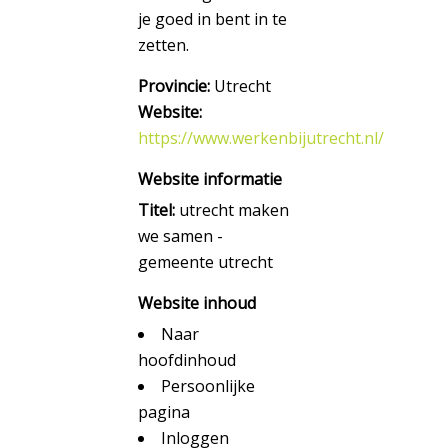
je goed in bent in te
zetten.
Provincie:
Utrecht
Website:
https://www.werkenbijutrecht.nl/
Website informatie
Titel:
utrecht maken
we samen -
gemeente utrecht
Website inhoud
Naar
hoofdinhoud
Persoonlijke
pagina
Inloggen