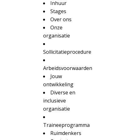
Inhuur
Stages
Over ons
Onze
organisatie
Sollicitatieprocedure
Arbeidsvoorwaarden
Jouw
ontwikkeling
Diverse en
inclusieve
organisatie
Traineeprogramma
Ruimdenkers