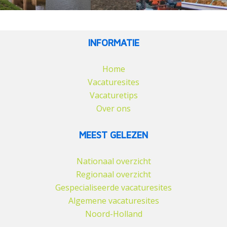
INFORMATIE
Home
Vacaturesites
Vacaturetips
Over ons
MEEST GELEZEN
Nationaal overzicht
Regionaal overzicht
Gespecialiseerde vacaturesites
Algemene vacaturesites
Noord-Holland