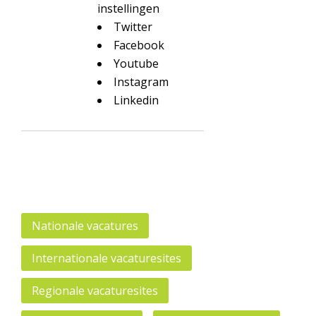
instellingen
Twitter
Facebook
Youtube
Instagram
Linkedin
Nationale vacatures
Internationale vacaturesites
Regionale vacaturesites