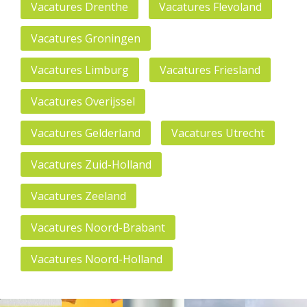
Vacatures Drenthe
Vacatures Flevoland
Vacatures Groningen
Vacatures Limburg
Vacatures Friesland
Vacatures Overijssel
Vacatures Gelderland
Vacatures Utrecht
Vacatures Zuid-Holland
Vacatures Zeeland
Vacatures Noord-Brabant
Vacatures Noord-Holland