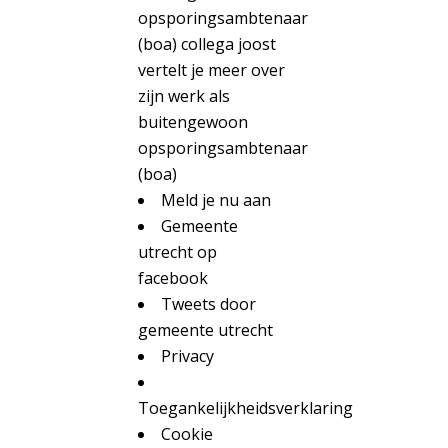
opsporingsambtenaar
(boa) collega joost
vertelt je meer over
zijn werk als
buitengewoon
opsporingsambtenaar
(boa)
Meld je nu aan
Gemeente
utrecht op
facebook
Tweets door
gemeente utrecht
Privacy
Toegankelijkheidsverklaring
Cookie