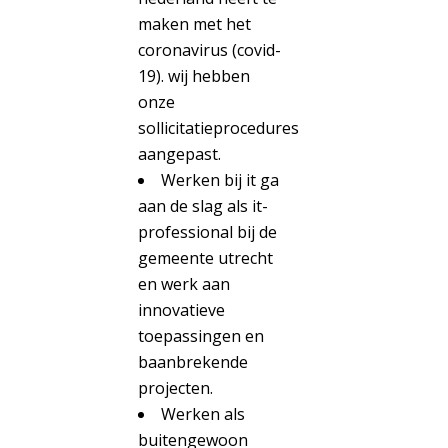
maken met het
coronavirus (covid-
19). wij hebben
onze
sollicitatieprocedures
aangepast.
Werken bij it ga
aan de slag als it-
professional bij de
gemeente utrecht
en werk aan
innovatieve
toepassingen en
baanbrekende
projecten.
Werken als
buitengewoon