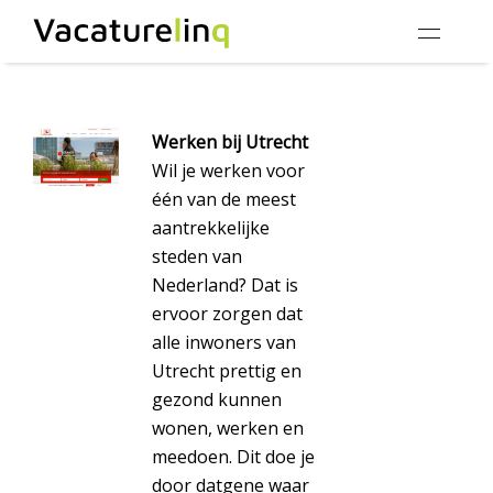
Werken bij Utrecht
Wil je werken voor
één van de meest
aantrekkelijke
steden van
Nederland? Dat is
ervoor zorgen dat
alle inwoners van
Utrecht prettig en
gezond kunnen
wonen, werken en
meedoen. Dit doe je
door datgene waar