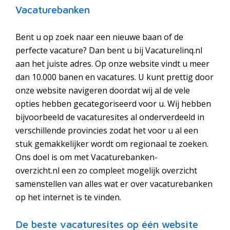
Vacaturebanken
Bent u op zoek naar een nieuwe baan of de
perfecte vacature? Dan bent u bij Vacaturelinq.nl
aan het juiste adres. Op onze website vindt u meer
dan 10.000 banen en vacatures. U kunt prettig door
onze website navigeren doordat wij al de vele
opties hebben gecategoriseerd voor u. Wij hebben
bijvoorbeeld de vacaturesites al onderverdeeld in
verschillende provincies zodat het voor u al een
stuk gemakkelijker wordt om regionaal te zoeken.
Ons doel is om met Vacaturebanken-
overzicht.nl een zo compleet mogelijk overzicht
samenstellen van alles wat er over vacaturebanken
op het internet is te vinden.
De beste vacaturesites op één website