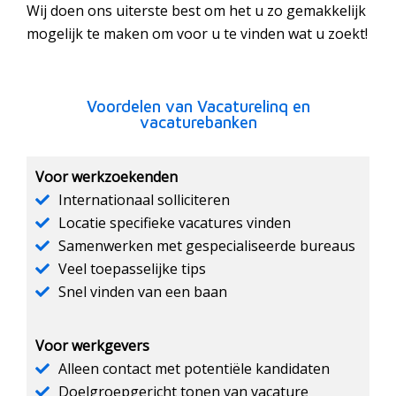
Wij doen ons uiterste best om het u zo gemakkelijk
mogelijk te maken om voor u te vinden wat u zoekt!
Voordelen van Vacaturelinq en
vacaturebanken
Voor werkzoekenden
Internationaal solliciteren
Locatie specifieke vacatures vinden
Samenwerken met gespecialiseerde bureaus
Veel toepasselijke tips
Snel vinden van een baan
Voor werkgevers
Alleen contact met potentiële kandidaten
Doelgroepgericht tonen van vacature