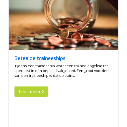
Betaalde traineeships
Tijdens een traineeship wordt een trainee opgeleid tot
specialist in een bepaald vakgebied. Een groot voordeel
van een traineeship is dat de train...
Lees meer