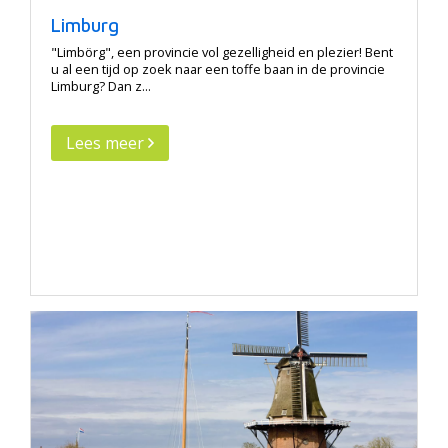
Limburg
"Limbörg", een provincie vol gezelligheid en plezier! Bent
u al een tijd op zoek naar een toffe baan in de provincie
Limburg? Dan z...
Lees meer