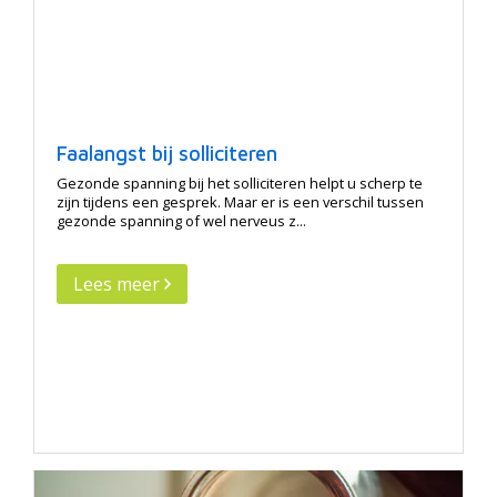
Faalangst bij solliciteren
Gezonde spanning bij het solliciteren helpt u scherp te
zijn tijdens een gesprek. Maar er is een verschil tussen
gezonde spanning of wel nerveus z...
Lees meer