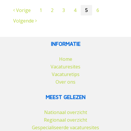
Vorige
1
2
3
4
5
6
Volgende
INFORMATIE
Home
Vacaturesites
Vacaturetips
Over ons
MEEST GELEZEN
Nationaal overzicht
Regionaal overzicht
Gespecialiseerde vacaturesites