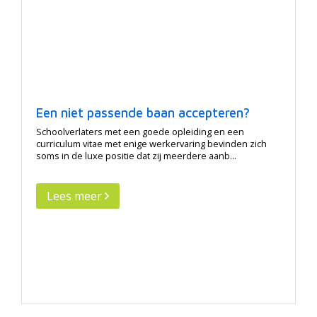
Een niet passende baan accepteren?
Schoolverlaters met een goede opleiding en een
curriculum vitae met enige werkervaring bevinden zich
soms in de luxe positie dat zij meerdere aanb...
Lees meer