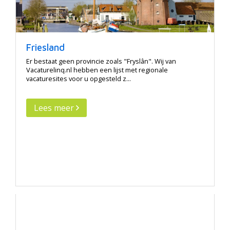
Friesland
Er bestaat geen provincie zoals "Fryslân". Wij van
Vacaturelinq.nl hebben een lijst met regionale
vacaturesites voor u opgesteld z...
Lees meer