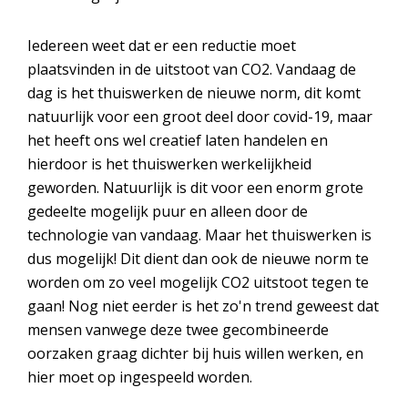
Iedereen weet dat er een reductie moet
plaatsvinden in de uitstoot van CO2. Vandaag de
dag is het thuiswerken de nieuwe norm, dit komt
natuurlijk voor een groot deel door covid-19, maar
het heeft ons wel creatief laten handelen en
hierdoor is het thuiswerken werkelijkheid
geworden. Natuurlijk is dit voor een enorm grote
gedeelte mogelijk puur en alleen door de
technologie van vandaag. Maar het thuiswerken is
dus mogelijk! Dit dient dan ook de nieuwe norm te
worden om zo veel mogelijk CO2 uitstoot tegen te
gaan! Nog niet eerder is het zo'n trend geweest dat
mensen vanwege deze twee gecombineerde
oorzaken graag dichter bij huis willen werken, en
hier moet op ingespeeld worden.