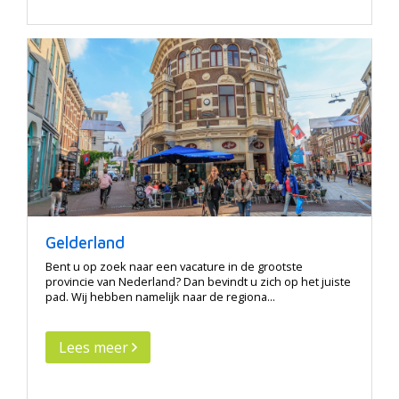
Gelderland
Bent u op zoek naar een vacature in de grootste
provincie van Nederland? Dan bevindt u zich op het juiste
pad. Wij hebben namelijk naar de regiona...
Lees meer