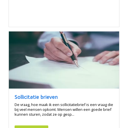
Sollicitatie brieven
De vraag, hoe maak ik een sollicitatiebrief is een vraag die
bij veel mensen opkomt. Mensen willen een goede brief
kunnen sturen, zodat ze op gesp...