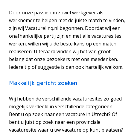
Door onze passie om zowel werkgever als
werknemer te helpen met de juiste match te vinden,
zijn wij Vacaturelinq.nl begonnen. Doordat wij een
onafhankelijke partij zijn en met alle vacaturesites
werken, willen wij u de beste kans op een match
realiseren! Uiteraard vinden wij het van groot
belang dat onze bezoekers met ons meedenken.
Iedere tip of suggestie is dan ook hartelijk welkom.
Makkelijk gericht zoeken
Wij hebben de verschillende vacaturesites zo goed
mogelijk verdeeld in verschillende categorieën.
Bent u op zoek naar een vacature in Utrecht? Of
bent u juist op zoek naar een provinciale
vacaturesite waar u uw vacature op kunt plaatsen?