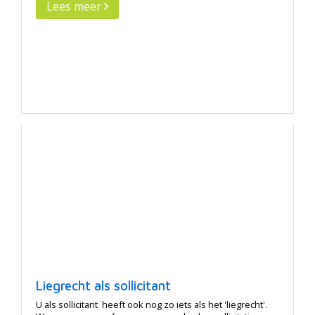
Lees meer
Liegrecht als sollicitant
U als sollicitant heeft ook nog zo iets als het 'liegrecht'.